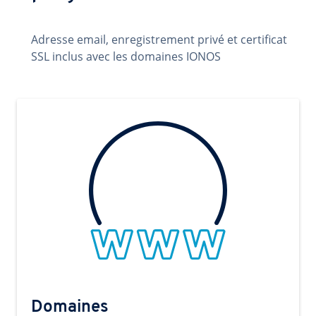
Adresse email, enregistrement privé et certificat
SSL inclus avec les domaines IONOS
Domaines