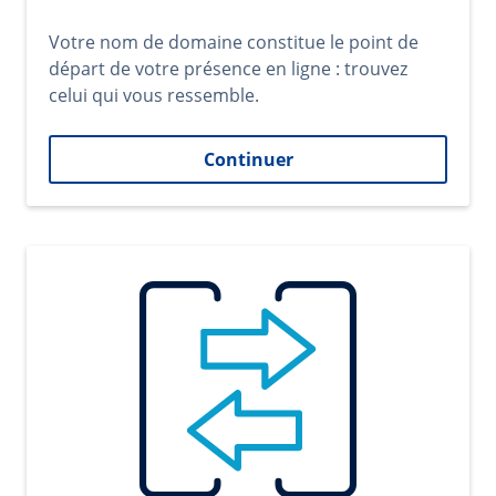
Votre nom de domaine constitue le point de
départ de votre présence en ligne : trouvez
celui qui vous ressemble.
Continuer