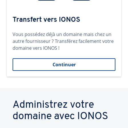
Transfert vers IONOS
Vous possédez déjà un domaine mais chez un
autre fournisseur ? Transférez facilement votre
domaine vers IONOS !
Continuer
Administrez votre
domaine avec IONOS