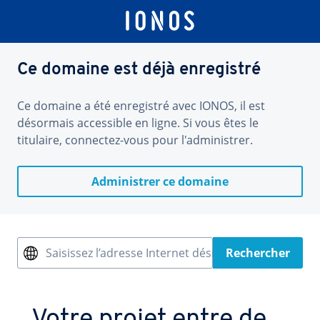
Ce domaine est déjà enregistré
Ce domaine a été enregistré avec IONOS, il est
désormais accessible en ligne. Si vous êtes le
titulaire, connectez-vous pour l'administrer.
Administrer ce domaine
Saisissez l’adresse Internet désirée
Rechercher