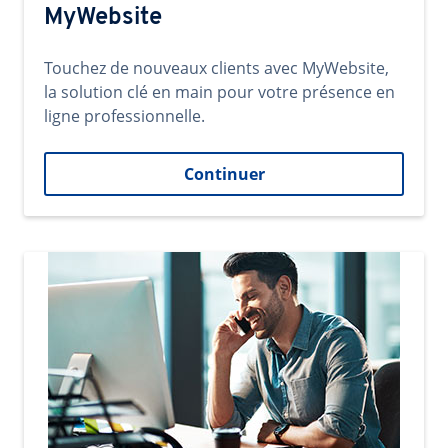
MyWebsite
Touchez de nouveaux clients avec MyWebsite,
la solution clé en main pour votre présence en
ligne professionnelle.
Continuer