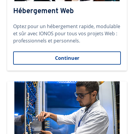
Hébergement Web
Optez pour un hébergement rapide, modulable
et sûr avec IONOS pour tous vos projets Web :
professionnels et personnels.
Continuer