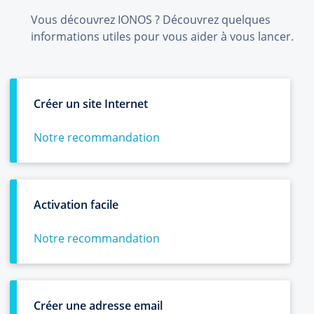
Vous découvrez IONOS ? Découvrez quelques
informations utiles pour vous aider à vous lancer.
Créer un site Internet
Notre recommandation
Activation facile
Notre recommandation
Créer une adresse email