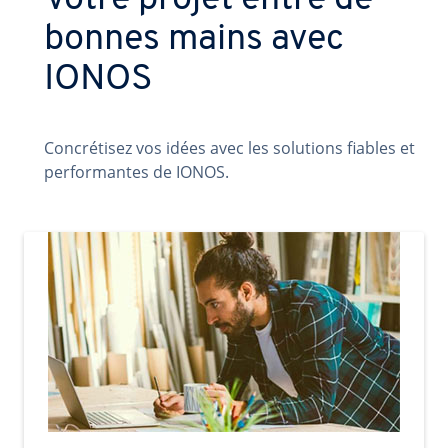
Votre projet entre de
bonnes mains avec
IONOS
Concrétisez vos idées avec les solutions fiables et
performantes de IONOS.