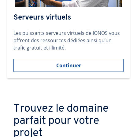
Serveurs virtuels
Les puissants serveurs virtuels de IONOS vous
offrent des ressources dédiées ainsi qu’un
trafic gratuit et illimité.
Continuer
Trouvez le domaine
parfait pour votre
projet